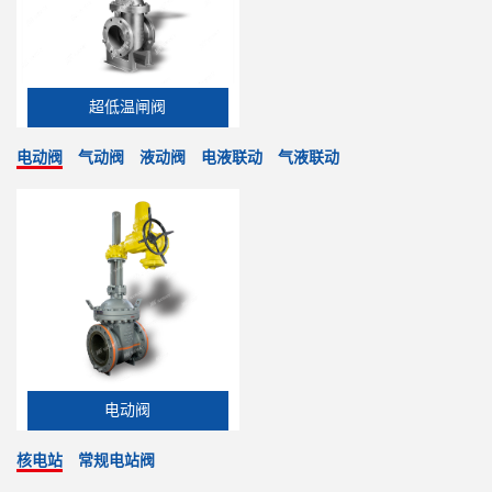
超低温闸阀
电动阀
气动阀
液动阀
电液联动
气液联动
电动阀
核电站
常规电站阀