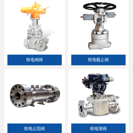
核电闸阀
核电截止阀
核电止回阀
核电球阀