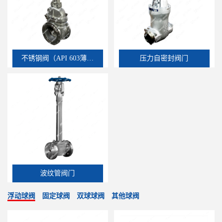
不锈钢阀（API 603薄壁
压力自密封阀门
耐腐蚀阀门）
波纹管阀门
浮动球阀
固定球阀
双球球阀
其他球阀