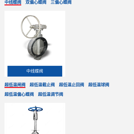
中线蝶阀
双偏心蝶阀
三偏心蝶阀
中线蝶阀
超低温闸阀
超低温截止阀
超低温止回阀
超低温球阀
超低温偏心蝶阀
超低温调节阀