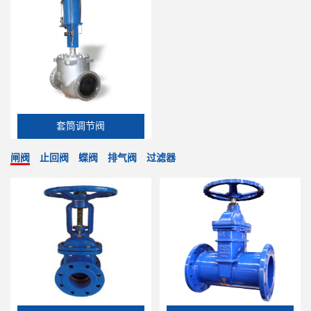
套筒调节阀
闸阀
止回阀
蝶阀
排气阀
过滤器