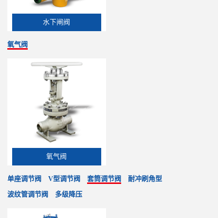
水下闸阀
氧气阀
氧气阀
单座调节阀
V型调节阀
套筒调节阀
耐冲刷角型
波纹管调节阀
多级降压