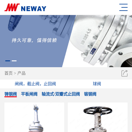
首页
>
产品
闸阀，截止阀，止回阀
球阀
铸钢阀
平板闸阀
轴流式/双瓣式止回阀
锻钢阀