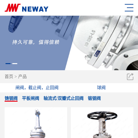
首页
>
产品
闸阀，截止阀，止回阀
球阀
铸钢阀
平板闸阀
轴流式/双瓣式止回阀
锻钢阀