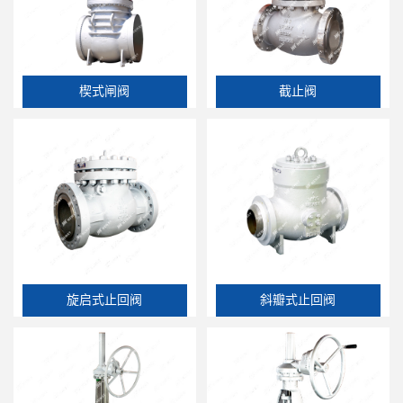
楔式闸阀
截止阀
旋启式止回阀
斜瓣式止回阀