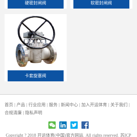
硬密封闸阀
软密封闸阀
卡套旋塞阀
首页
|
产品
|
行业应用
|
服务
|
新闻中心
|
加入开运体育
|
关于我们
|
合规清廉
|
隐私声明
Copyright ? 2018 开运体育(中国)官方网站. All rights reserved. 苏ICP