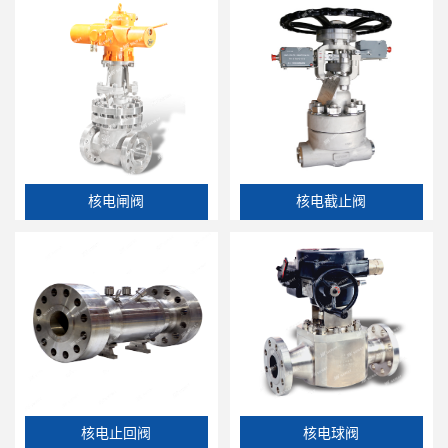
核电闸阀
核电截止阀
核电止回阀
核电球阀