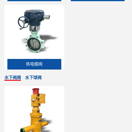
核电蝶阀
水下闸阀
水下球阀