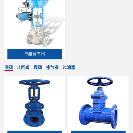
单座调节阀
闸阀
止回阀
蝶阀
排气阀
过滤器