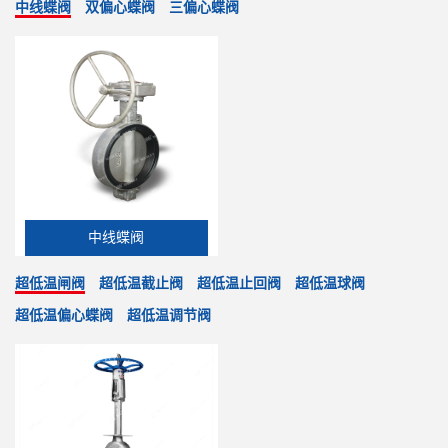
中线蝶阀
双偏心蝶阀
三偏心蝶阀
中线蝶阀
超低温闸阀
超低温截止阀
超低温止回阀
超低温球阀
超低温偏心蝶阀
超低温调节阀