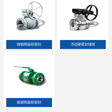
铸钢侧装软密封
浮动硬密封球阀
锻钢侧装软密封