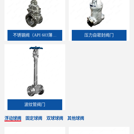
不锈钢阀（API 603薄壁
压力自密封阀门
耐腐蚀阀门）
波纹管阀门
浮动球阀
固定球阀
双球球阀
其他球阀